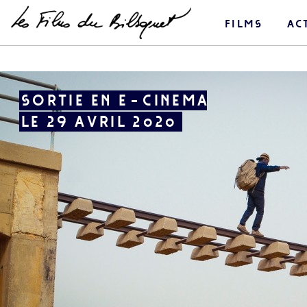
films
ac
SORTIE EN E-CINEMA
LE 29 AVRIL 2020