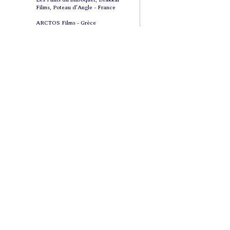
Films, Poteau d'Angle - France
ARCTOS Films - Grèce